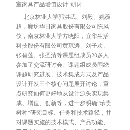
室家具产品增值设计”研讨。
北京林业大学郭洪武、刘毅、姚薇
超，廊坊华日家具股份有限公司陈凤
仪，南京林业大学方晓阳，宜华生活
科技股份有限公司黄琼涛、刘子欢、
张碧莲、张圣清等课题组成员20多人
参加了交流研讨会。课题组成员围绕
课题研究进展、技术集成方式及产品
设计开发三个核心问题展开讨论，重
点研究如何更好地从设计源头实现集
成、增值、创新等，进一步明确“珍贵
树种”研究目标、任务和技术路径，并
对课题实施的技术模式、产品功能、