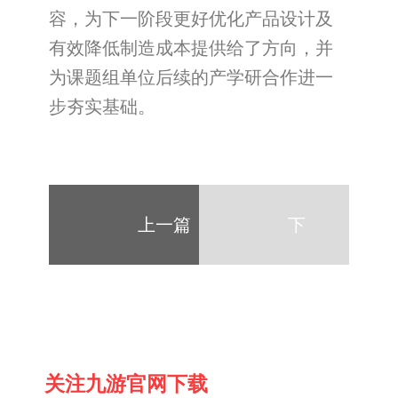
容，为下一阶段更好优化产品设计及
有效降低制造成本提供给了方向，并
为课题组单位后续的产学研合作进一
步夯实基础。
上一篇
下
一
关注九游官网下载
篇