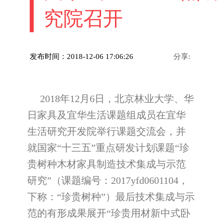
究院召开
发布时间：2018-12-06 17:06:26
分享:
2018年12月6日，北京林业大学、华
日家具及宜华生活课题组成员在宜华
生活研究开发院举行课题交流会，并
就国家“十三五”重点研发计划课题“珍
贵树种木材家具制造技术集成与示范
研究”（课题编号：2017yfd0601104，
下称：“珍贵树种”）最后技术集成与示
范的有形成果展开“珍贵用材新中式卧