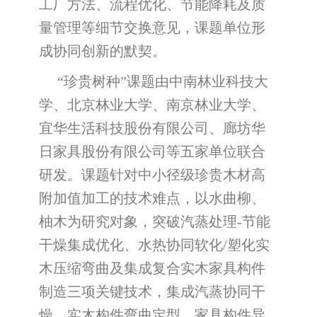
工厂方法、流程优化、节能降耗及质
量管理等细节交换意见，课题单位形
成协同创新的默契。
“珍贵树种”课题由中南林业科技大
学、北京林业大学、南京林业大学、
宜华生活科技股份有限公司、廊坊华
日家具股份有限公司等五家单位联合
研发。课题针对中小径级珍贵木材高
附加值加工的技术难点，以水曲柳、
柚木为研究对象，突破汽蒸处理-节能
干燥集成优化、水热协同软化/塑化实
木压缩弯曲及集成复合实木家具构件
制造三项关键技术，集成汽蒸协同干
燥、实木构件弯曲定型、家具构件异