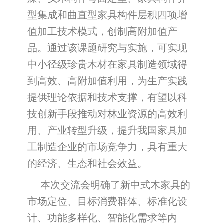
型集成和曲直型家具构件层积四项增
值加工技术模式，创制高附加值产
品。通过该课题研究与实施，可实现
中小径级珍贵木材在家具制造领域得
到高效、高附加值利用，为生产实践
提供理论依据和技术支撑，有望以科
技创新手段推动对林业资源的高效利
用、产业转型升级，提升我国家具加
工制造企业的市场竞争力，具有重大
的经济、生态和社会效益。
本次交流会明确了新中式木家具的
市场定位、目标消费群体、标准化设
计、功能多样化、智能化需求等内