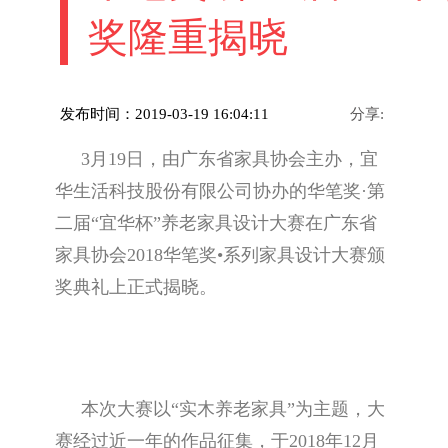
奖隆重揭晓
发布时间：2019-03-19 16:04:11
分享:
3月19日，由广东省家具协会主办，宜
华生活科技股份有限公司协办的华笔奖·第
二届“宜华杯”养老家具设计大赛在广东省
家具协会2018华笔奖•系列家具设计大赛颁
奖典礼上正式揭晓。
本次大赛以“实木养老家具”为主题，大
赛经过近一年的作品征集，于2018年12月