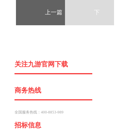
上一篇
下
一
关注九游官网下载
篇
商务热线
全国服务热线：400-8853-989
招标信息