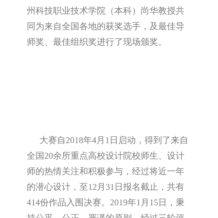
州科技职业技术学院（本科）尚华教授共
同为来自全国各地的获奖选手，及最佳导
师奖、最佳组织奖进行了现场颁奖。
大赛自2018年4月1日启动，得到了来自
全国20余所重点高校设计院校师生、设计
师的热情关注和积极参与，经过将近一年
的潜心设计，至12月31日报名截止，共有
414份作品入围决赛。2019年1月15日，秉