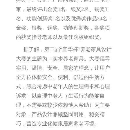
持公平、公正、严谨的原则，经过三轮评
审，最终评出金奖1名、银奖2名、铜奖3
名、功能创新奖1名以及优秀奖作品24名；
金奖、银奖、铜奖、功能创新奖，各奖项
的获奖指导老师以及最佳院校组织奖。
据了解，第二届“宜华杯”养老家具设计
大赛的主题为：实木养老家具。大赛倡导
实用、温情、安全、居家的理念，让用户
全方位体验安全、便利、舒适的生活方
式，综合考虑中老年人的生理需求和心理
诉求，以自理中老人（生活行为能够自
理，不需要或较少依赖他人帮助）为主要
对象，产品设计兼顾坚固耐用、稳妥精
巧，营造专业化健康居家养老环境。