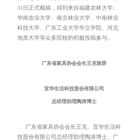
31日正式截稿，得到来自福建农林大学、
华南农业大学、南京林业大学、中南林业
科技大学、广东工业大学华立学院、河北
地质大学等众多院校的积极投稿参与。
广东省家具协会会长王克致辞
宜华生活科技股份有限公司
总经理助理陶涛博士
广东省家具协会会长王克、宜华生活科
技股份有限公司总经理助理陶涛博士、广