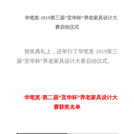
华笔奖·2019第三届“宜华杯”养老家具设计大
赛启动仪式
颁奖典礼上，还举行了华笔奖·2019第三
届“宜华杯”养老家具设计大赛启动仪式。
华笔奖·第二届“宜华杯”养老家具设计大
赛获奖名单