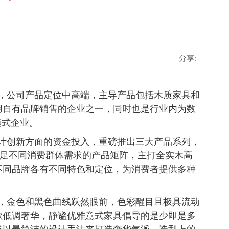
分享:
，公司产品定位中高端，主导产品包括木质家具和
用自有品牌销售的企业之一，同时也是行业内为数
模式企业。
计创新方面的资金投入，重磅推出三大产品系列，
满足不同消费群体需求的产品矩阵，主打全实木高
不同品牌各有不同特色和定位，为消费者提供多种
，金色和黑色曲线跃然眼前，色彩醒目且极具流动
歌低调奢华，静谧优雅意式家具倡导的是少即是多