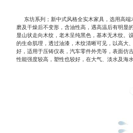
东坊系列；新中式风格全实木家具，选用高端
磨及干燥后不变形，含油性高，遇高温后有明显
显山状走向木纹，老木呈纯黑色，基本无木纹。
的生命肌理，透过油漆，木纹清晰可见，以高大
好，适用于压铸仪表，汽车零件外壳等，表面仿古
性能强度较高，塑性也较好，在大气、淡水及海