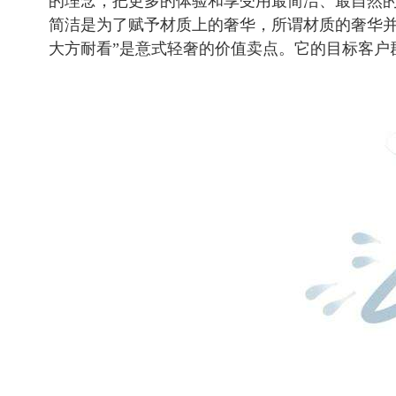
的理念，把更多的体验和享受用最简洁、最自然
简洁是为了赋予材质上的奢华，所谓材质的奢华并
大方耐看”是意式轻奢的价值卖点。它的目标客户群