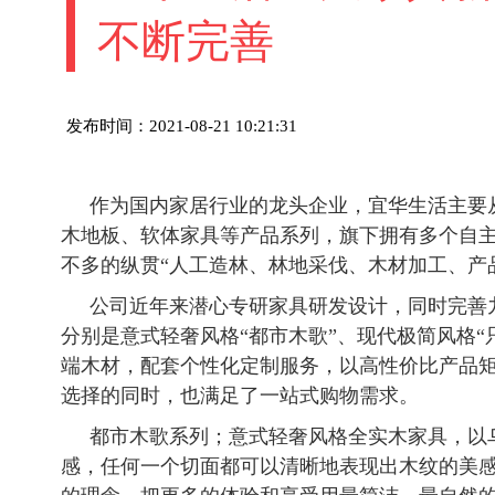
不断完善
发布时间：2021-08-21 10:21:31
作为国内家居行业的龙头企业，宜华生活主要
木地板、软体家具等产品系列，旗下拥有多个自
不多的纵贯“人工造林、林地采伐、木材加工、产
公司近年来潜心专研家具研发设计，同时完善
分别是意式轻奢风格“都市木歌”、现代极简风格
端木材，配套个性化定制服务，以高性价比产品
选择的同时，也满足了一站式购物需求。
都市木歌系列；意式轻奢风格全实木家具，以
感，任何一个切面都可以清晰地表现出木纹的美