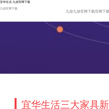
宜华生活-九游官网下载
九游官网下载
九游九游官网下载官网下
宜华生活三大家具新