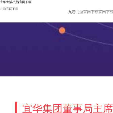
宜华生活-九游官网下载
九游官网下载
九游九游官网下载官网下
宜华集团董事局主席