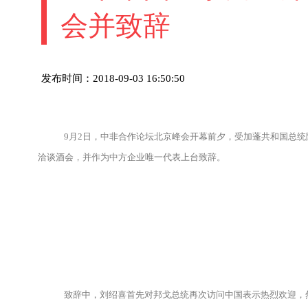
会并致辞
发布时间：2018-09-03 16:50:50
9月2日，中非合作论坛北京峰会开幕前夕，受加蓬共和国总统阿
洽谈酒会，并作为中方企业唯一代表上台致辞。
致辞中，刘绍喜首先对邦戈总统再次访问中国表示热烈欢迎，