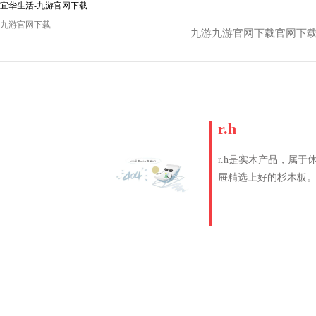
宜华生活-九游官网下载
九游官网下载
九游九游官网下载官网下
r.h
r.h是实木产品，属
屉精选上好的杉木板