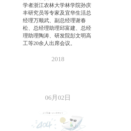
学者浙江农林大学林学院孙庆
丰研究员等专家及宜华生活总
经理万顺武、副总经理谢春
松、总经理助理邱富建、总经
理助理陶涛、研发院彭文明高
工等20余人出席会议。
2018
06月02日