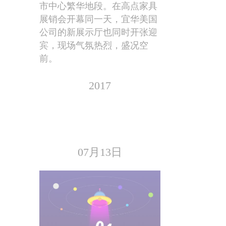
市中心繁华地段。在高点家具
展销会开幕同一天，宜华美国
公司的新展示厅也同时开张迎
宾，现场气氛热烈，盛况空
前。
2017
07月13日