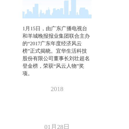
1月15日，由广东广播电视台
和羊城晚报报业集团联合主办
的“2017广东年度经济风云
榜”正式揭晓。宜华生活科技
股份有限公司董事长刘壮超名
登金榜，荣获“风云人物”奖
项。
2018
01月28日