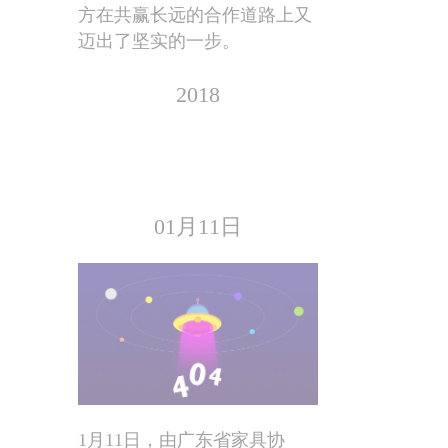
方在共赢长远的合作道路上又
迈出了坚实的一步。
2018
01月11日
1月11日，由广东省家具协