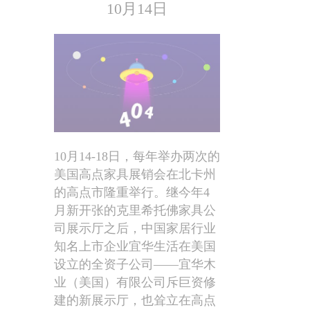
10月14日
10月14-18日，每年举办两次的
美国高点家具展销会在北卡州
的高点市隆重举行。继今年4
月新开张的克里希托佛家具公
司展示厅之后，中国家居行业
知名上市企业宜华生活在美国
设立的全资子公司——宜华木
业（美国）有限公司斥巨资修
建的新展示厅，也耸立在高点