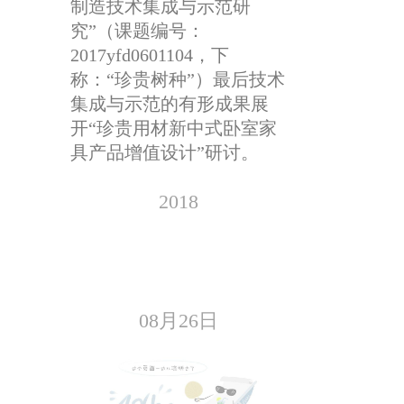
制造技术集成与示范研
究”（课题编号：
2017yfd0601104，下
称：“珍贵树种”）最后技术
集成与示范的有形成果展
开“珍贵用材新中式卧室家
具产品增值设计”研讨。
2018
08月26日