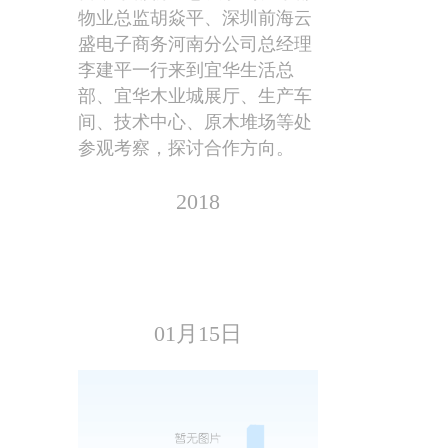
物业总监胡焱平、深圳前海云
盛电子商务河南分公司总经理
李建平一行来到宜华生活总
部、宜华木业城展厅、生产车
间、技术中心、原木堆场等处
参观考察，探讨合作方向。
2018
01月15日