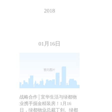
2018
01月16日
战略合作│宜华生活与绿都物
业携手掘金精装房！1月16
日，绿都物业总裁丁剑、绿都