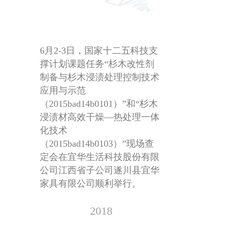
6月2-3日，国家十二五科技支
撑计划课题任务“杉木改性剂
制备与杉木浸渍处理控制技术
应用与示范
（2015bad14b0101）”和“杉木
浸渍材高效干燥—热处理一体
化技术
（2015bad14b0103）”现场查
定会在宜华生活科技股份有限
公司江西省子公司遂川县宜华
家具有限公司顺利举行。
2018