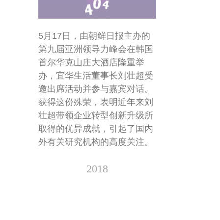
5
月
17
日，由朝鲜日报主办的
第九届亚洲领导力峰会在韩国
首尔华克山庄大酒店隆重举
办，宜华生活董事长刘壮超受
邀出席活动并参与嘉宾对话。
获得这份殊荣，表明近年来刘
壮超带领企业转型创新升级所
取得的优异成就，引起了国内
外有关研究机构的高度关注。
2018