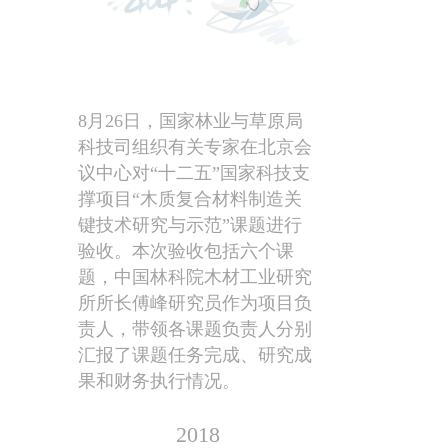
8月26日，国家林业与草原局
科技司组织有关专家在北京会
议中心对“十二五”国家科技支
撑项目“木质复合材料制造关
键技术研究与示范”课题进行
验收。本次验收包括六个课
题，中国林科院木材工业研究
所所长傅峰研究员作为项目负
责人，带领各课题负责人分别
汇报了课题任务完成、研究成
果和财务执行情况。
2018