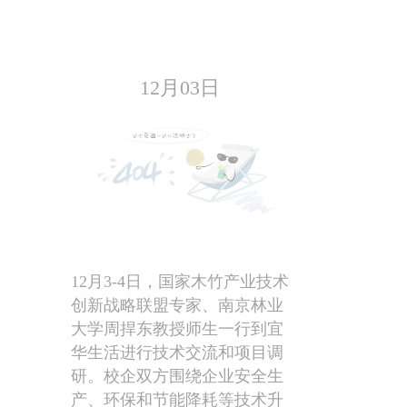
12月03日
12月3-4日，国家木竹产业技术
创新战略联盟专家、南京林业
大学周捍东教授师生一行到宜
华生活进行技术交流和项目调
研。校企双方围绕企业安全生
产、环保和节能降耗等技术升