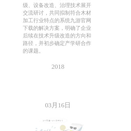
级、设备改造、治理技术展开
交流研讨，共同拟制符合木材
加工行业特点的系统九游官网
下载的解决方案，明确了企业
后续在技术升级改造的方向和
路径，并初步确定产学研合作
的课题。
2018
03月16日