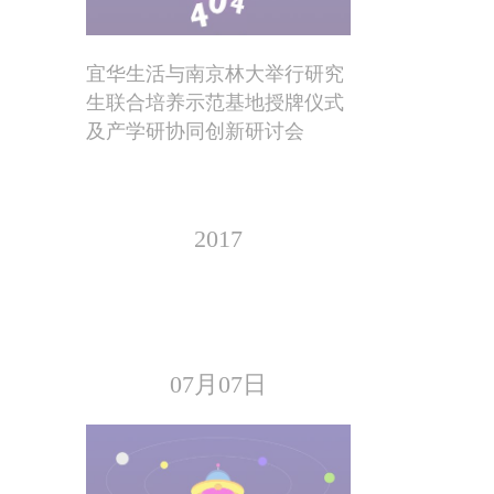
宜华生活与南京林大举行研究
生联合培养示范基地授牌仪式
及产学研协同创新研讨会
2017
07月07日