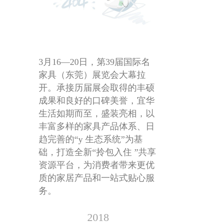
3月16—20日，第39届国际名
家具（东莞）展览会大幕拉
开。承接历届展会取得的丰硕
成果和良好的口碑美誉，宜华
生活如期而至，盛装亮相，以
丰富多样的家具产品体系、日
趋完善的“y 生态系统”为基
础，打造全新“拎包入住 ”共享
资源平台，为消费者带来更优
质的家居产品和一站式贴心服
务。
2018