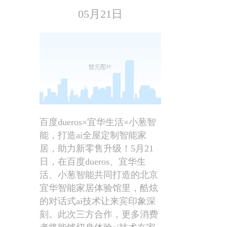
05月21日
百度dueros×宜华生活×小葱智
能，打造ai全屋定制智能家
居，助力新零售升级！5月21
日，在百度dueros、宜华生
活、小葱智能共同打造的北京
宜华智能家居体验馆里，酷炫
的对话式ai技术让来宾印象深
刻。此次三方合作，更多消费