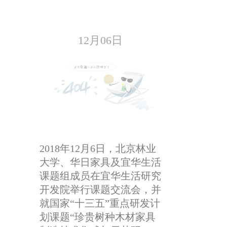
12月06日
2018年12月6日，北京林业
大学、华日家具及宜华生活
课题组成员在宜华生活研究
开发院举行课题交流会，并
就国家“十三五”重点研发计
划课题“珍贵树种木材家具