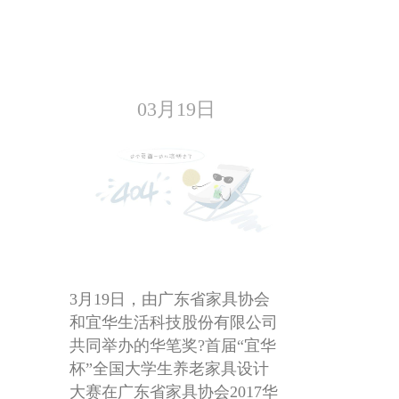
03月19日
3月19日，由广东省家具协会
和宜华生活科技股份有限公司
共同举办的华笔奖?首届“宜华
杯”全国大学生养老家具设计
大赛在广东省家具协会2017华