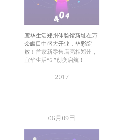
宜华生活郑州体验馆新址在万
众瞩目中盛大开业，华彩绽
放！
首家新零售店亮相郑州，
宜华生活“6 ”创变启航！
2017
06月09日