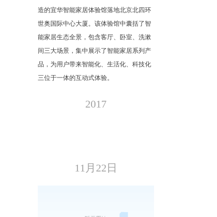
造的宜华智能家居体验馆落地北京北四环
世奥国际中心大厦。该体验馆中囊括了智
能家居生态全景，包含客厅、卧室、洗漱
间三大场景，集中展示了智能家居系列产
品，为用户带来智能化、生活化、科技化
三位于一体的互动式体验。
2017
11月22日