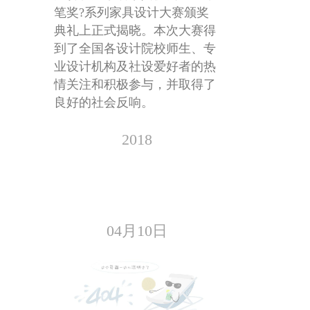
笔奖?系列家具设计大赛颁奖
典礼上正式揭晓。本次大赛得
到了全国各设计院校师生、专
业设计机构及社设爱好者的热
情关注和积极参与，并取得了
良好的社会反响。
2018
04月10日