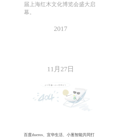
届上海红木文化博览会盛大启
幕。
2017
11月27日
百度dueros、宜华生活、小葱智能共同打