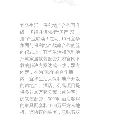
宜华生活、保利地产合作再升
级，多维并进领衔“房产 家
居”产业联动！在4月10日宜华
集团与保利地产战略合作的签
约仪式上，宜华生活和保利地
产就家居软装配套九游官网下
载的解决方案达成一致，双方
约定，在为期5年的合作期
内，宜华生活为保利地产开发
的房地产、酒店、公寓项目提
供多达30万套公寓（或住宅）
的软装配套、5000间酒店客房
的家具配套和1000万平方米地
板。该协议的签署，意味着双