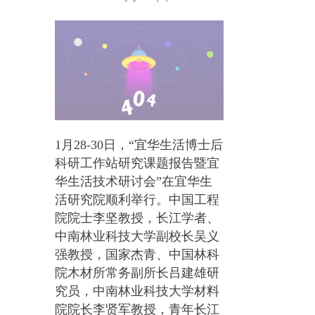
1月28-30日，“宜华生活博士后
科研工作站研究课题报告暨宜
华生活技术研讨会”在宜华生
活研究院顺利举行。中国工程
院院士李坚教授，长江学者、
中南林业科技大学副校长吴义
强教授，国家杰青、中国林科
院木材所常务副所长吕建雄研
究员，中南林业科技大学材料
院院长李贤军教授，青年长江