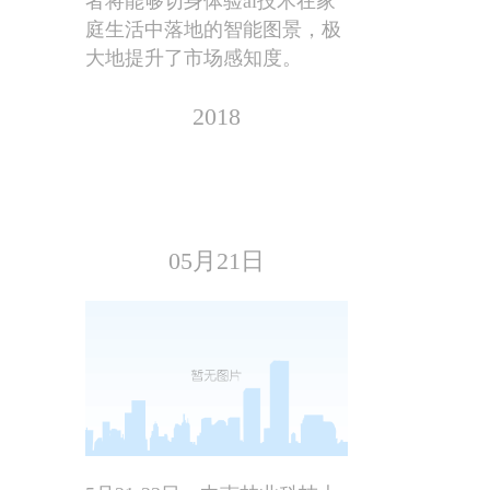
者将能够切身体验ai技术在家
庭生活中落地的智能图景，极
大地提升了市场感知度。
2018
05月21日