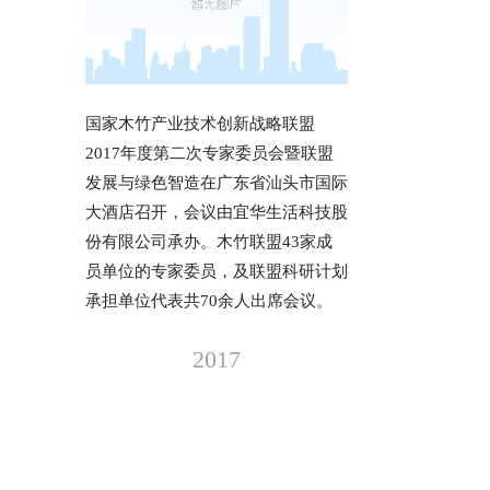
国家木竹产业技术创新战略联盟
2017年度第二次专家委员会暨联盟
发展与绿色智造在广东省汕头市国际
大酒店召开，会议由宜华生活科技股
份有限公司承办。木竹联盟43家成
员单位的专家委员，及联盟科研计划
承担单位代表共70余人出席会议。
2017