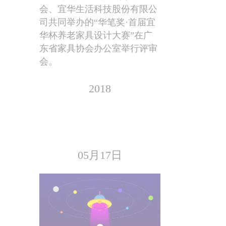
会、宜华生活科技股份有限公
司共同举办的“华笔奖·首届宜
华杯养老家具设计大赛”在广
东省家具协会办公室举行评审
会。
2018
05月17日