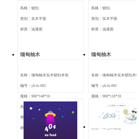
风格：
锁扣
风格：
锁扣
类别：
实木平面
类别：
实木平面
材质：
油漆面
材质：
油漆面
缅甸柚木
缅甸柚木
名称：
缅甸柚木实木锁扣本色
名称：
缅甸柚木实木锁扣木
编号：
yh-lx-002
编号：
yh-lx-001
规格：
900*148*18
规格：
900*118*18
风格：
锁扣
风格：
锁扣
类别：
实木平面
类别：
实木平面
材质：
本色木蜡油
材质：
本色木蜡油