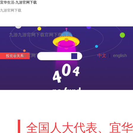
宜华生活-九游官网下载
九游官网下载
九游九游官网下载官网下载首页
中文
english
联系九游官网下载
|
投资者关系
全国人大代表、宜华