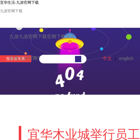
宜华生活-九游官网下载
九游官网下载
九游九游官网下载官网下载首页
中文
english
联系九游官网下载
|
投资者关系
宜华木业城举行员工