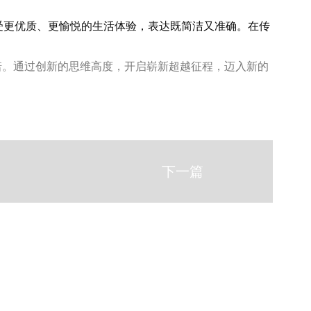
受更优质、更愉悦的生活体验，表达既简洁又准确。在传
诺。通过创新的思维高度，开启崭新超越征程，迈入新的
下一篇