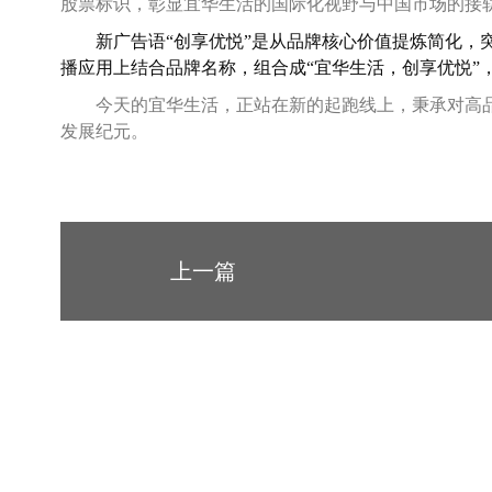
股票标识，彰显宜华生活的国际化视野与中国市场的接
新广告语“创享优悦”是
从品牌核心价值提炼简化，
播应用上结合品牌名称，组合成“宜华生活，创享优悦”
今天的宜华生活，正站在新的起跑线上，秉承对高
发展纪元。
上一篇