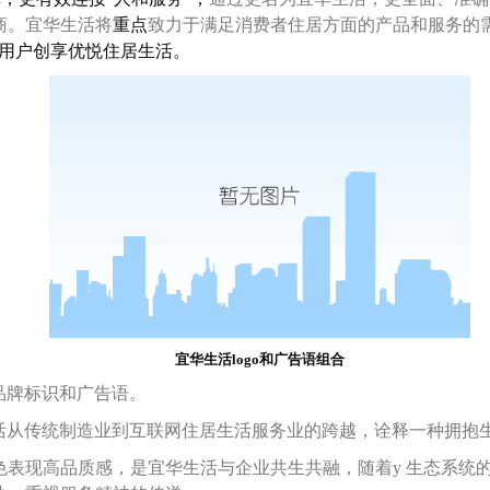
商。宜华生活将
重点
致力于满足消费者住居方面的产品和服务的
为用户创享优悦住居生活。
宜华生活logo和广告语组合
品牌标识和广告语。
活从传统制造业到互联网住居生活服务业的跨越，诠释一种拥抱
高品质感，是宜华生活与企业共生共融，随着y 生态系统的升级实现