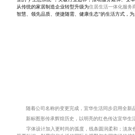
从传统的家居制造企业转型升级为
住居生活一体化服务
智慧、领先品质、便捷随需、健康生态”的生活方式，
随着公司名称的变更完成，宜华生活同步启用全新
新标图形传承辉煌历史，以明亮的红色传达宜华生
字体设计加入更时尚的弧度，线条圆润柔和；淡灰色表现