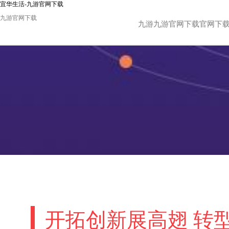
宜华生活-九游官网下载
九游官网下载
九游九游官网下载官网下
开拓创新展高翅 转