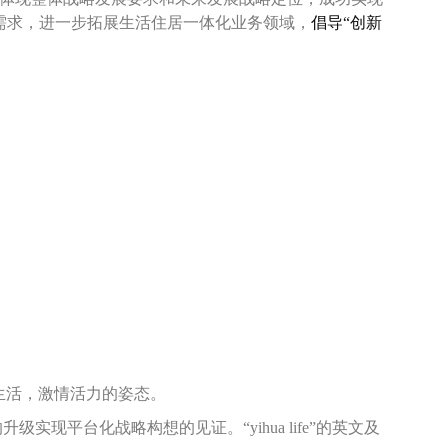
需求，进一步拓展生活住居一体化业务领域，
倡导“创新
生活，激情活力的姿态。
平台化战略构想的见证。“yihua life”的英文及