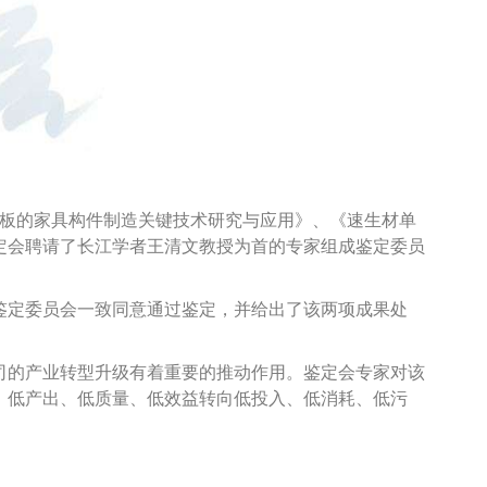
单板的家具构件制造关键技术研究与应用》、《速生材单
定会聘请了长江学者王清文教授为首的专家组成鉴定委员
。
鉴定委员会一致同意通过鉴定，并给出了该两项成果处
司的产业转型升级有着重要的推动作用。鉴定会专家对该
、低产出、低质量、低效益转向低投入、低消耗、低污