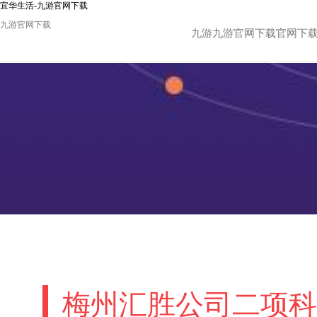
宜华生活-九游官网下载
九游官网下载
九游九游官网下载官网下
梅州汇胜公司二项科