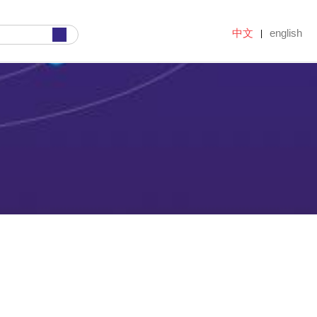
中文
english
|