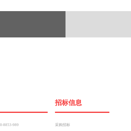
招标信息
8853-989
采购招标