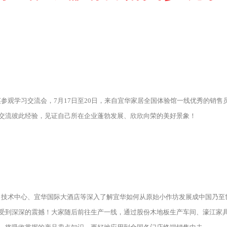
观学习交流会，7月17日至20日，来自宜华家居全国体验馆一线优秀的销售
交流彼此经验，见证自己所在企业蓬勃发展、欣欣向荣的美好景象！
技术中心、宜华国际大酒店等深入了解宜华如何从原始小作坊发展成中国乃至
受到深深的震撼！大家随后前往生产一线，通过股份木地板生产车间、濠江家