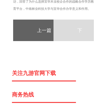
访，回答了为什么选择宜华木业校企合作的战略合作学历教
育平台，中南林业科技大学与宜华合作办学意义和作用。
上一篇
下
一
关注九游官网下载
篇
商务热线