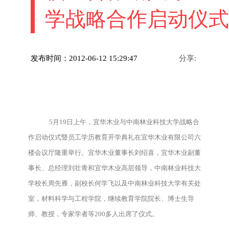
学战略合作启动仪式
发布时间：2012-06-12 15:29:47
分享:
5月19日上午，宜华木业与中南林业科技大学战略合
作启动仪式暨员工学历教育开学典礼在宜华木业有限公司六
楼会议厅隆重举行。宜华木业董事长刘绍喜，宜华木业副董
事长、总经理刘壮青和宜华木业高层领导，中南林业科技大
学校长周先雁，副校长何学飞以及中南林业科技大学有关处
室，材料科学与工程学院，继续教育学院院长、博士生导
师、教授，专家学者等200多人出席了仪式。