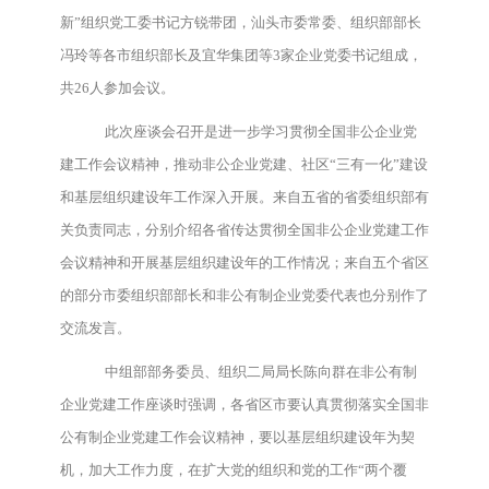
新”组织党工委书记方锐带团，汕头市委常委、组织部部长
冯玲等各市组织部长及宜华集团等3家企业党委书记组成，
共26人参加会议。
此次座谈会召开是进一步学习贯彻全国非公企业党
建工作会议精神，推动非公企业党建、社区“三有一化”建设
和基层组织建设年工作深入开展。来自五省的省委组织部有
关负责同志，分别介绍各省传达贯彻全国非公企业党建工作
会议精神和开展基层组织建设年的工作情况；来自五个省区
的部分市委组织部部长和非公有制企业党委代表也分别作了
交流发言。
中组部部务委员、组织二局局长陈向群在非公有制
企业党建工作座谈时强调，各省区市要认真贯彻落实全国非
公有制企业党建工作会议精神，要以基层组织建设年为契
机，加大工作力度，在扩大党的组织和党的工作“两个覆