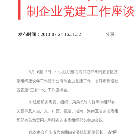
制企业党建工作座谈
发布时间：2013-07-24 16:31:32
分享:
5月16至17日，中央组织部在海口召开华南五省区基
层组织建设年工作暨非公有制企业党建工作、省辖市街道社
区党建“三有一化”工作座谈会。
中组部部务委员、组织二局局长陈向群等中组部有
关领导及来自广东、广西、福建、湖南、海南五省的省委组
织部有关负责同志和辖市的市委组织部长参加会议。
此次参会广东省代表团由省委组织部副部长、省“两