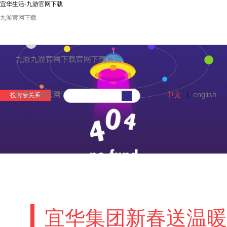
宜华生活-九游官网下载
九游官网下载
九游九游官网下载官网下载首页
中文
english
联系九游官网下载
|
投资者关系
宜华集团新春送温暖