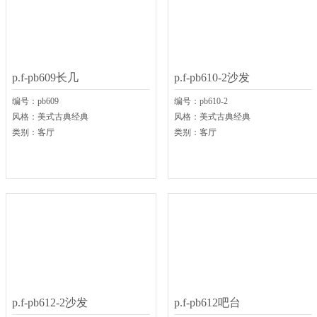
p.f-pb609长几
p.f-pb610-2沙发
编号：
pb609
编号：
pb610-2
风格：
美式古典经典
风格：
美式古典经典
类别：
客厅
类别：
客厅
p.f-pb612-2沙发
p.f-pb612吧台