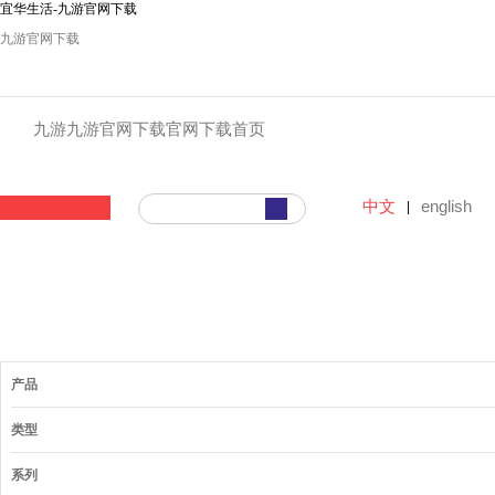
宜华生活-九游官网下载
九游官网下载
九游九游官网下载官网下载首页
中文
english
|
产品
类型
系列