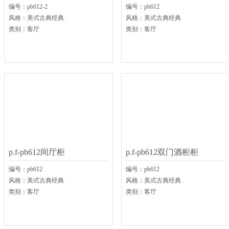
编号：
pb612-2
编号：
pb612
风格：
美式古典经典
风格：
美式古典经典
类别：
客厅
类别：
客厅
p.f-pb612间厅柜
p.f-pb612双门酒柜柜
编号：
pb612
编号：
pb612
风格：
美式古典经典
风格：
美式古典经典
类别：
客厅
类别：
客厅