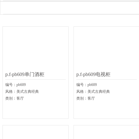
p.f-pb609单门酒柜
p.f-pb609电视柜
编号：
pb609
编号：
pb609
风格：
美式古典经典
风格：
美式古典经典
类别：
客厅
类别：
客厅