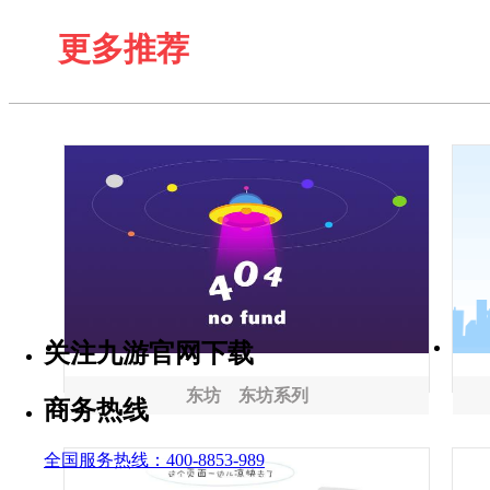
更多推荐
关注九游官网下载
东坊 东坊系列
商务热线
全国服务热线：400-8853-989