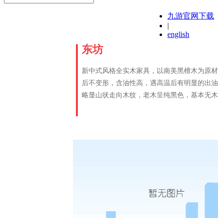
九游官网下载
|
english
东坊
新中式风格全实木家具，以南美黑檀木为原材
后不变形，含油性高，遇高温后有明显的出油
略显山状走向木纹，老木呈纯黑色，基本无木