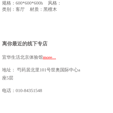
规格：600*600*600h
风格：
类别：客厅
材质：黑檀木
离你最近的线下专店
宜华生活北京体验馆
more...
地址： 芍药居北里101号世奥国际中心a
座5层
电话：010-84351548