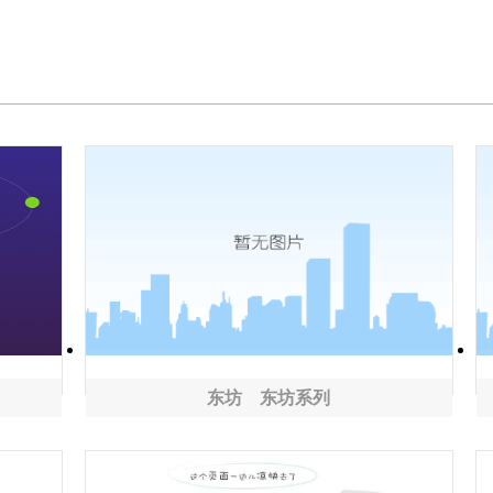
东坊 东坊系列