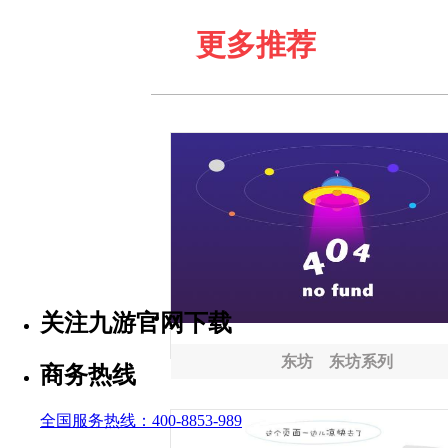
更多推荐
关注九游官网下载
东坊 东坊系列
商务热线
全国服务热线：400-8853-989