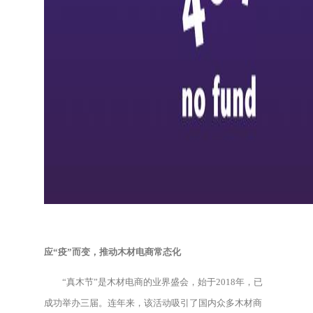
应“疫”而变，推动木材电商常态化
“真木节”是木材电商的业界盛会，始于2018年，已
成功举办三届。连年来，该活动吸引了国内众多木材商