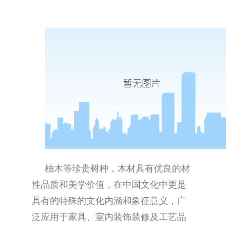
柚木等珍贵树种，木材具有优良的材
性品质和美学价值，在中国文化中更是
具有的特殊的文化内涵和象征意义，广
泛应用于家具、室内装饰装修及工艺品