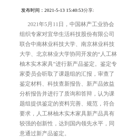
发布时间：2021-5-13 15:40:53
分享:
2021年5月11日，中国林产工业协会
组织专家对宜华生活科技股份有限公司
联合中南林业科技大学、南京林业科技
大学、北京林业大学协同开发的“人工林
柚木实木家具”进行新产品鉴定。鉴定专
家委员会听取了课题组的汇报，审查了
鉴定材料、科技查新报告、新产品效益
分析报告并进行了质询和答辩，认为课
题组提供鉴定的资料完善、规范，符合
要求，人工林柚木实木家具新产品具有
较强的创新性，达到国内领先水平，同
意通过新产品鉴定。