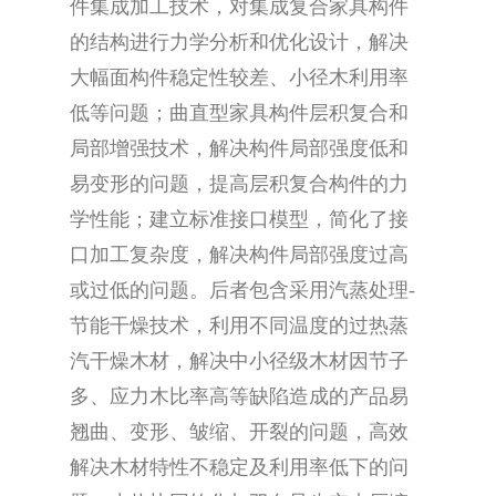
件集成加工技术，对集成复合家具构件
的结构进行力学分析和优化设计，解决
大幅面构件稳定性较差、小径木利用率
低等问题；曲直型家具构件层积复合和
局部增强技术，解决构件局部强度低和
易变形的问题，提高层积复合构件的力
学性能；建立标准接口模型，简化了接
口加工复杂度，解决构件局部强度过高
或过低的问题。后者包含采用汽蒸处理-
节能干燥技术，利用不同温度的过热蒸
汽干燥木材，解决中小径级木材因节子
多、应力木比率高等缺陷造成的产品易
翘曲、变形、皱缩、开裂的问题，高效
解决木材特性不稳定及利用率低下的问