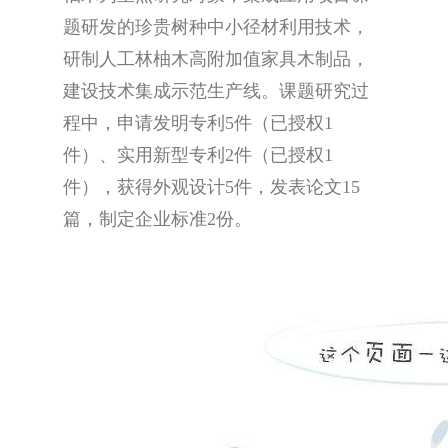
题研发的珍贵树种中小径材利用技术，
研制人工林柚木高附加值家具木制品，
建设技术集成示范生产线。课题研究过
程中，申请发明专利5件（已授权1
件）、实用新型专利2件（已授权1
件），获得外观设计5件，发表论文15
篇，制定企业标准2份。