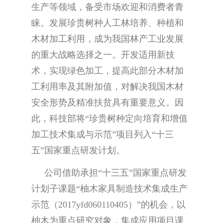
生产等领域，备受市场欢迎和消费者青
睐。发展珍贵树种人工林培养、种植和
木材加工利用，成为我国林产工业发展
的重大战略选择之一。开发适用新技
术，实现绿色加工，提高此部分木材加
工利用率及其附加值，对解决我国木材
安全形势及精准扶贫具有重要意义。因
此，科技部将“珍贵树种定向培育和增值
加工技术集成与示范”项目列入“十三
五”国家重点研发计划。
公司借助承担“十三五”国家重点研发
计划子课题“柚木家具制造技术集成生产
示范（2017yfd060110405）”的机会，以
柚木为重点研究对象，集成应用项目课