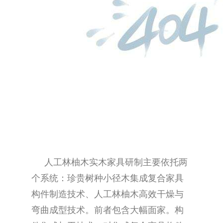
人工林柚木实木家具研制主要依托两
个系统：珍贵树种小径木集成复合家具
构件制造技术、人工林柚木高效干燥与
弯曲成型技术。前者包含大幅面家。构