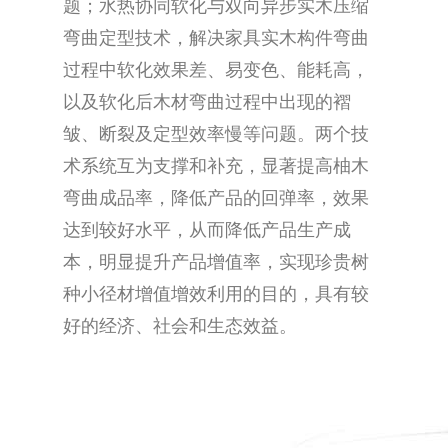
题；水热协同软化与双向异步实木压缩
弯曲定型技术，解决家具实木构件弯曲
过程中软化效果差、易变色、能耗高，
以及软化后木材弯曲过程中出现的褶
皱、断裂及定型效率慢等问题。两个技
术系统互为支撑和补充，显著提高柚木
弯曲成品率，降低产品的回弹率，效果
达到较好水平，从而降低产品生产成
本，明显提升产品增值率，实现珍贵树
种小径材增值增效利用的目的，具有较
好的经济、社会和生态效益。