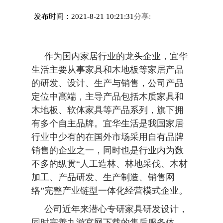
发布时间：2021-8-21 10:21:31
分享:
作为国内家居行业的龙头企业，宜华
生活主要从事家具和木地板等家居产品
的研发、设计、生产与销售，公司产品
定位中高端，主导产品包括木质家具和
木地板、软体家具等产品系列，旗下拥
有多个自主品牌。宜华生活是我国家居
行业中少有的在国外市场采用自有品牌
销售的企业之一，同时也是行业内为数
不多的纵贯“人工造林、林地采伐、木材
加工、产品研发、生产制造、销售网
络”完整产业链型一体化经营模式企业。
公司近年来潜心专研家具研发设计，
同时完善九游官网下载的售后服务体