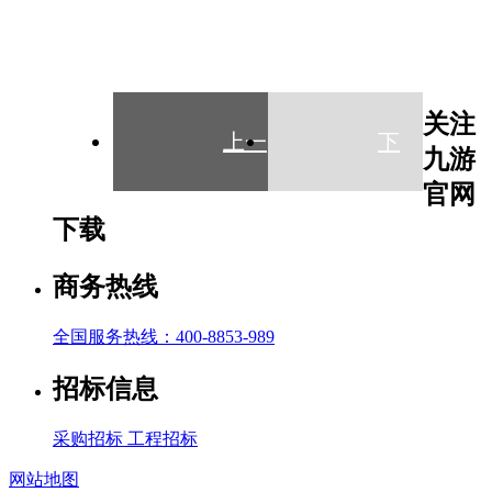
关注
上一
下
九游
官网
下载
篇
一
商务热线
全国服务热线：400-8853-989
篇
招标信息
采购招标
工程招标
网站地图