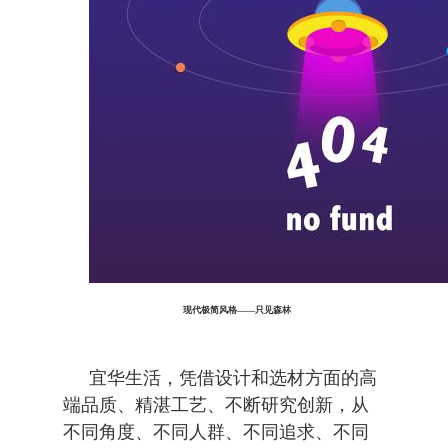
现代极简风格——只见森林
宜华生活，凭借设计和选材方面的高
端品质、精湛工艺、不断研究创新，从
不同角度、不同人群、不同追求、不同