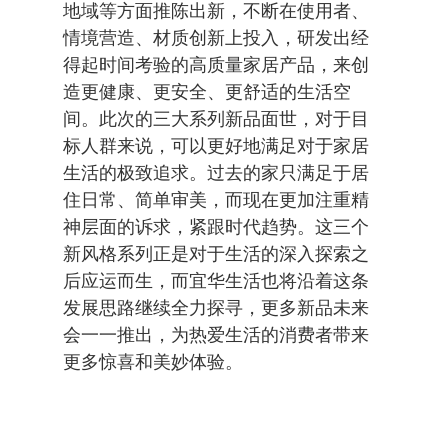
地域等方面推陈出新，不断在使用者、
情境营造、材质创新上投入，研发出经
得起时间考验的高质量家居产品，来创
造更健康、更安全、更舒适的生活空
间。此次的三大系列新品面世，对于目
标人群来说，可以更好地满足对于家居
生活的极致追求。过去的家只满足于居
住日常、简单审美，而现在更加注重精
神层面的诉求，紧跟时代趋势。这三个
新风格系列正是对于生活的深入探索之
后应运而生，而宜华生活也将沿着这条
发展思路继续全力探寻，更多新品未来
会一一推出，为热爱生活的消费者带来
更多惊喜和美妙体验。