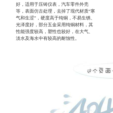
好，适用于压铸仪表，汽车零件外壳
等，表面仿古处理，去掉了现代材质“寒
气和生涩”，硬度高于纯铜，不易生锈、
光泽度好，部分五金采用纯铜材料，其
性能强度较高，塑性也较好，在大气、
淡水及海水中有较高的耐蚀性。