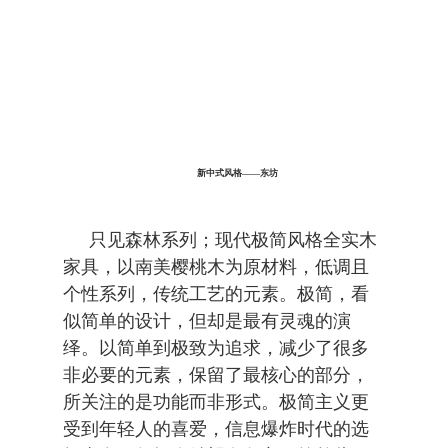
新中式风格——东坊
只见森林系列；现代极简风格全实木
家具，以南美樱桃木为原材料，低调且
个性系列，传统工艺的元素。极简，看
似简单的设计，但却是最有灵魂的演
绎。以简单到极致为追求，减少了很多
非必要的元素，保留了最核心的部分，
所关注的是功能而非形式。极简主义更
受到年轻人的喜爱，信息爆炸时代的选