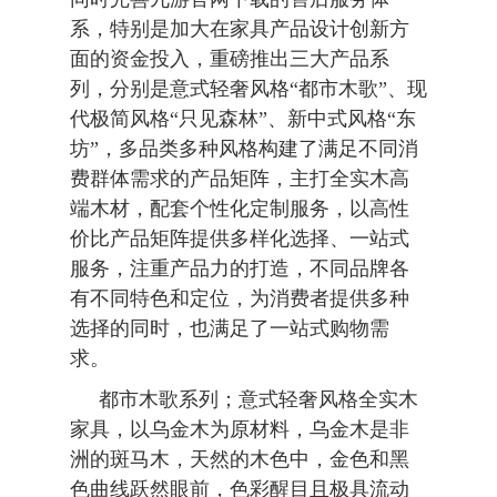
系，特别是加大在家具产品设计创新方
面的资金投入，重磅推出三大产品系
列，分别是意式轻奢风格“都市木歌”、现
代极简风格“只见森林”、新中式风格“东
坊”，多品类多种风格构建了满足不同消
费群体需求的产品矩阵，主打全实木高
端木材，配套个性化定制服务，以高性
价比产品矩阵提供多样化选择、一站式
服务，注重产品力的打造，不同品牌各
有不同特色和定位，为消费者提供多种
选择的同时，也满足了一站式购物需
求。
都市木歌系列；意式轻奢风格全实木
家具，以乌金木为原材料，乌金木是非
洲的斑马木，天然的木色中，金色和黑
色曲线跃然眼前，色彩醒目且极具流动