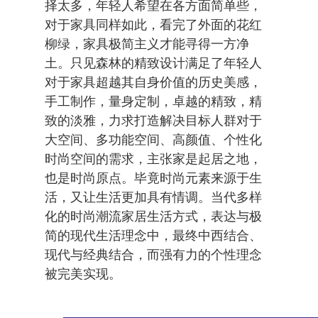
择太多，年轻人希望在各方面简单些，
对于家具同样如此，看完了外面的花红
柳绿，家具极简主义才能寻得一方净
土。只见森林的精致设计满足了年轻人
对于家具超越其自身价值的历史美感，
手工制作，量身定制，卓越的精致，精
致的淡雅，力求打造解决目标人群对于
大空间、多功能空间、高颜值、个性化
时尚空间的需求，主张家是起居之地，
也是时尚原点。毕竟时尚元素来源于生
活，又让生活更加具有情调。当代多样
化的时尚潮流家居生活方式，表达与极
简的现代生活理念中，最终中西结合、
现代与经典结合，而强有力的个性理念
被完美实现。